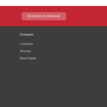
DÉJENOS UN MENSAJE
Contacto
Contactos
Mensaje
Mapa Digital