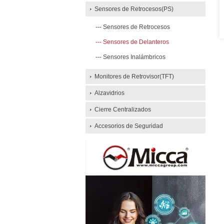
Sensores de Retrocesos(PS)
Sensores de Retrocesos
Sensores de Delanteros
Sensores Inalámbricos
Monitores de Retrovisor(TFT)
Alzavidrios
Cierre Centralizados
Accesorios de Seguridad